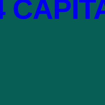
4 CAPIT