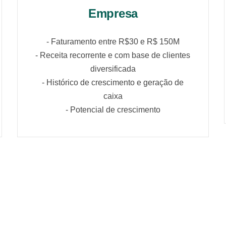
Empresa
- Faturamento entre R$30 e R$ 150M
- Receita recorrente e com base de clientes
diversificada
- Histórico de crescimento e geração de
caixa
- Potencial de crescimento