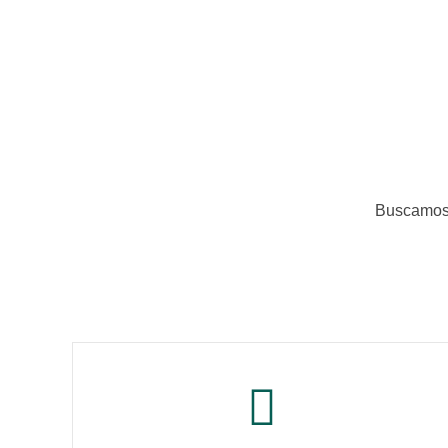
Buscamos 