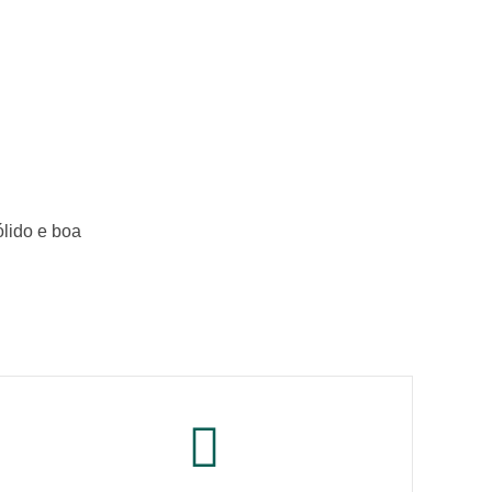
lido e boa