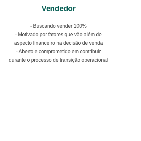
Vendedor
- Buscando vender 100%
- Motivado por fatores que vão além do
aspecto financeiro na decisão de venda
- Aberto e comprometido em contribuir
durante o processo de transição operacional