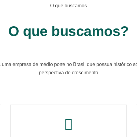
O que buscamos
O que buscamos?
uma empresa de médio porte no Brasil que possua histórico só
perspectiva de crescimento