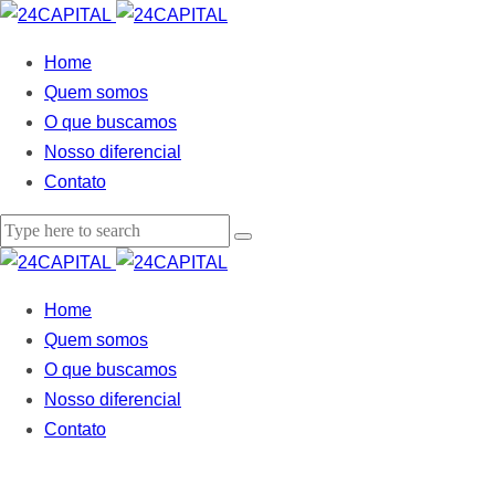
Home
Quem somos
O que buscamos
Nosso diferencial
Contato
Home
Quem somos
O que buscamos
Nosso diferencial
Contato