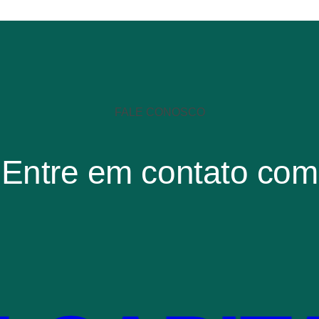
FALE CONOSCO
Entre em contato com