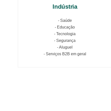
Indústria
- Saúde
- Educação
- Tecnologia
- Segurança
- Aluguel
- Serviços B2B em geral