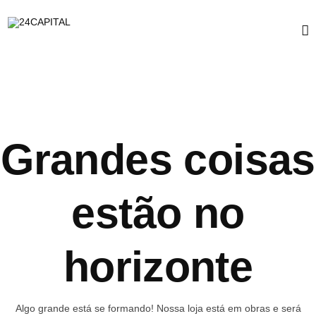
Grandes coisas
estão no
horizonte
Algo grande está se formando! Nossa loja está em obras e será